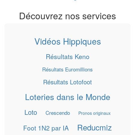
Découvrez nos services
Vidéos Hippiques
Résultats Keno
Résultats Euromillions
Résultats Lotofoot
Loteries dans le Monde
Loto
Crescendo
Pronos originaux
Reducmiz
Foot 1N2 par IA