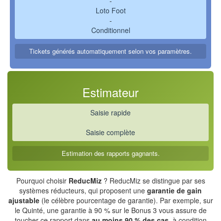
-
Loto Foot
-
Conditionnel
Tickets générés automatiquement selon vos paramètres.
Estimateur
Saisie rapide
Saisie complète
Estimation des rapports gagnants.
Pourquoi choisir
ReducMiz
? ReducMiz se distingue par ses
systèmes réducteurs, qui proposent une
garantie de gain
ajustable
(le célèbre pourcentage de garantie). Par exemple, sur
le Quinté, une garantie à 90 % sur le Bonus 3 vous assure de
toucher ce rapport dans
au moins 90 % des cas
, à condition