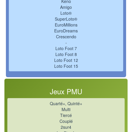
Keno
Amigo
Loto®
SuperLoto®
EuroMillions
EuroDreams
Crescendo
-
Loto Foot 7
Loto Foot 8
Loto Foot 12
Loto Foot 15
Jeux PMU
Quarté+, Quinté+
Multi
Tiercé
Couplé
2sur4