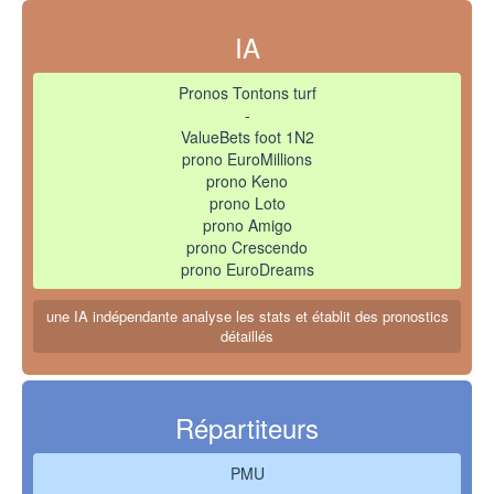
IA
Pronos Tontons turf
-
ValueBets foot 1N2
prono EuroMillions
prono Keno
prono Loto
prono Amigo
prono Crescendo
prono EuroDreams
une IA indépendante analyse les stats et établit des pronostics
détaillés
Répartiteurs
PMU