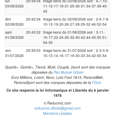
lun
20:39:04
tirage keno du 03/08/2026 soir : 4-7-10-
03/08/2026
11-12-17-18-21-25-30-31-34-37-39-40-
43
dim
20:42:04
tirage keno du 02/08/2026 soir : 2-6-7-8-
02/08/2026
10-12-19-20-26-27-28-29-32-46-52-54
sam
20:43:02
tirage keno du 01/08/2026 soir : 3-11-
01/08/2026
16-17-22-24-26-32-40-42-44-45-50-51-
54-55
ven
20:39:03
tirage keno du 31/07/2026 soir : 2-3-5-9-
31/07/2026
10-13-14-16-17-19-30-33-34-42-50-54
Quarté+, Quinté+, Tiercé, Multi, Couplé, 2sur4 sont des marques
déposées du
Pari Mutuel Urbain
Euro Millions, Loto®, Keno, Loto Foot 7&15, ParionsWeb,
ParionsSport sont des marques déposées de la
FDJ®
Ce site respecte la loi Informatique et Libertés du 6 janvier
1978
© Reducmiz.com
reducmiz.officiel@gmail.com
Mentions Légales