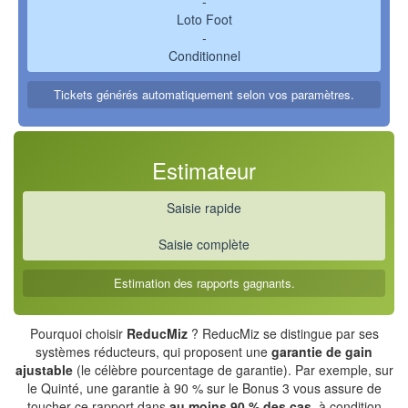
-
Loto Foot
-
Conditionnel
Tickets générés automatiquement selon vos paramètres.
Estimateur
Saisie rapide
Saisie complète
Estimation des rapports gagnants.
Pourquoi choisir
ReducMiz
? ReducMiz se distingue par ses
systèmes réducteurs, qui proposent une
garantie de gain
ajustable
(le célèbre pourcentage de garantie). Par exemple, sur
le Quinté, une garantie à 90 % sur le Bonus 3 vous assure de
toucher ce rapport dans
au moins 90 % des cas
, à condition