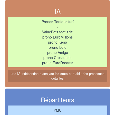
IA
Pronos Tontons turf
-
ValueBets foot 1N2
prono EuroMillions
prono Keno
prono Loto
prono Amigo
prono Crescendo
prono EuroDreams
une IA indépendante analyse les stats et établit des pronostics
détaillés
Répartiteurs
PMU