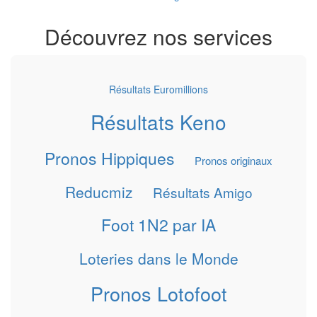
Découvrez nos services
Résultats Euromillions
Résultats Keno
Pronos Hippiques
Pronos originaux
Reducmiz
Résultats Amigo
Foot 1N2 par IA
Loteries dans le Monde
Pronos Lotofoot