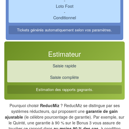
-
Loto Foot
-
Conditionnel
Tickets générés automatiquement selon vos paramètres.
Estimateur
Saisie rapide
Saisie complète
Estimation des rapports gagnants.
Pourquoi choisir
ReducMiz
? ReducMiz se distingue par ses
systèmes réducteurs, qui proposent une
garantie de gain
ajustable
(le célèbre pourcentage de garantie). Par exemple, sur
le Quinté, une garantie à 90 % sur le Bonus 3 vous assure de
toucher ce rapport dans
au moins 90 % des cas
, à condition