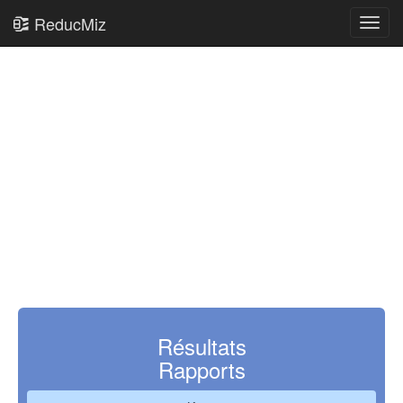
ReducMiz
Toggl
navig
Résultats
Rapports