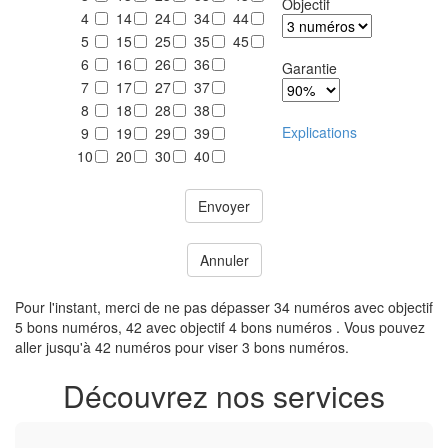
Objectif
4
14
24
34
44
5
15
25
35
45
6
16
26
36
Garantie
7
17
27
37
8
18
28
38
Explications
9
19
29
39
10
20
30
40
Envoyer
Annuler
Pour l'instant, merci de ne pas dépasser 34 numéros avec objectif
5 bons numéros, 42 avec objectif 4 bons numéros . Vous pouvez
aller jusqu'à 42 numéros pour viser 3 bons numéros.
Découvrez nos services