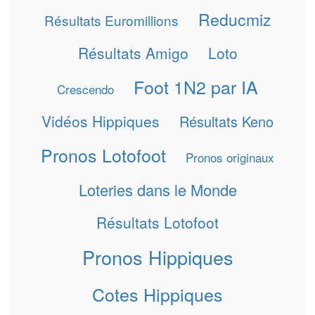
Reducmiz
Résultats Euromillions
Résultats Amigo
Loto
Foot 1N2 par IA
Crescendo
Vidéos Hippiques
Résultats Keno
Pronos Lotofoot
Pronos originaux
Loteries dans le Monde
Résultats Lotofoot
Pronos Hippiques
Cotes Hippiques