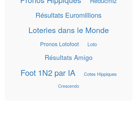
Reducmiz
Résultats Euromillions
Loteries dans le Monde
Pronos Lotofoot
Loto
Résultats Amigo
Foot 1N2 par IA
Cotes Hippiques
Crescendo