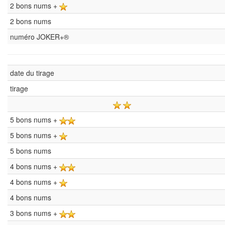
2 bons nums +
2 bons nums
numéro JOKER+®
date du tirage
tirage
5 bons nums +
5 bons nums +
5 bons nums
4 bons nums +
4 bons nums +
4 bons nums
3 bons nums +