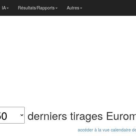
IA
Résultats/Rapports
Autres
derniers tirages Eurom
accéder à la vue calendaire d