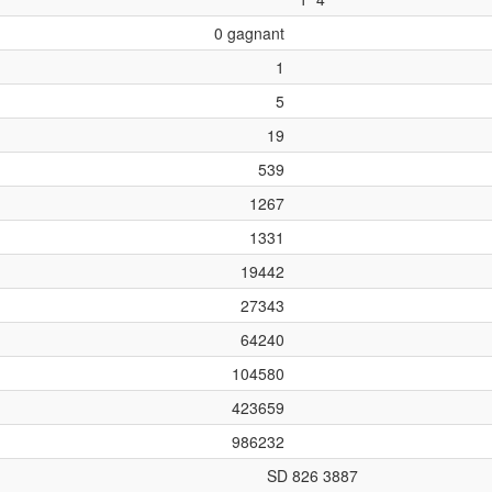
0 gagnant
1
5
19
539
1267
1331
19442
27343
64240
104580
423659
986232
SD 826 3887