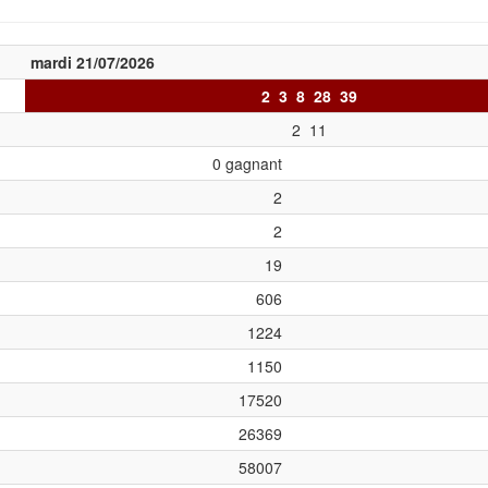
mardi 21/07/2026
2 3 8 28 39
2 11
0 gagnant
2
2
19
606
1224
1150
17520
26369
58007