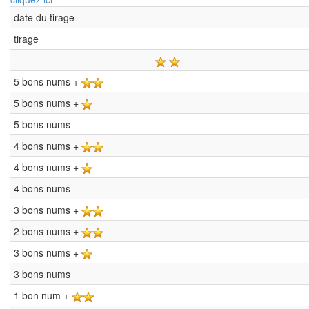
date du tirage
tirage
5 bons nums +
5 bons nums +
5 bons nums
4 bons nums +
4 bons nums +
4 bons nums
3 bons nums +
2 bons nums +
3 bons nums +
3 bons nums
1 bon num +