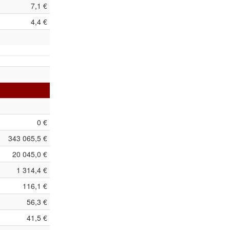
7,1 €
4,4 €
0 €
343 065,5 €
20 045,0 €
1 314,4 €
116,1 €
56,3 €
41,5 €