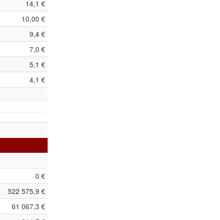
14,1 €
10,00 €
9,4 €
7,0 €
5,1 €
4,1 €
0 €
522 575,9 €
61 067,3 €