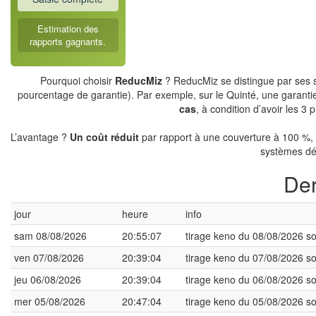
Estimation des
rapports gagnants.
Pourquoi choisir
ReducMiz
? ReducMiz se distingue par ses 
pourcentage de garantie). Par exemple, sur le Quinté, une garanti
cas
, à condition d’avoir les 3
L’avantage ?
Un coût réduit
par rapport à une couverture à 100 %, a
systèmes dé
Der
jour
heure
info
sam 08/08/2026
20:55:07
tirage keno du 08/08/2026 s
ven 07/08/2026
20:39:04
tirage keno du 07/08/2026 s
jeu 06/08/2026
20:39:04
tirage keno du 06/08/2026 s
mer 05/08/2026
20:47:04
tirage keno du 05/08/2026 s