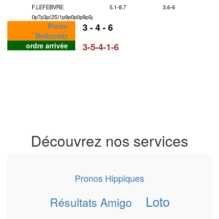
F.LEFEBVRE
5.1-8.7
3.6-6
0p7p3p(25)1p9p0p0p9p5p
Prono
3 - 4 - 6
Reducmiz
ordre arrivée
3-5-4-1-6
Découvrez nos services
Pronos Hippiques
Loto
Résultats Amigo