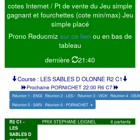
cotes Internet / Pt de vente du Jeu simple
gagnant et fourchettes (cote min/max) Jeu
simple placé
Prono Reducmiz
sur ce lien
ou en bas de
tableau
dernière
21:40
Course : LES SABLES D OLONNE R2 C1
Prochaine PORNICHET 22:00 R6 C7
Réunion 1 - ENGHIEN
Réunion 2 - LES SABLES D
Réunion 3 - VICHY
Réunion 4 - DE
Réunion 5 - SARATOGA
Réunion 6 - PORNICHET
R2 C1 -
PRIX STEPHANE LEIGNEL
6 partants
LES
SABLES D