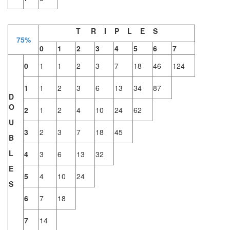
T R I P L E S
75%
0
1
2
3
4
5
6
7
0
1
1
2
3
7
18
46
124
1
1
2
3
6
13
34
87
D
O
2
1
2
4
10
24
62
U
3
2
3
7
18
45
B
L
4
3
6
13
32
E
5
4
10
24
S
6
7
18
7
14